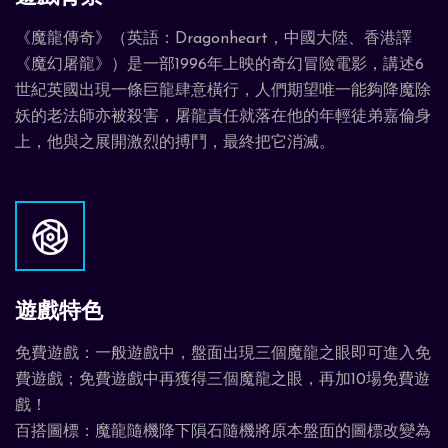
《魔龍傳奇》（英語：Dragonheart，中國大陸、香港譯
《魔幻屠龍》）是一部1996年上映的奇幻冒險電影，講述6
世紀英國出現一條巨龍肆意橫行，人們期望唯一能夠降魔除
妖的老法師亦被殺害，屠龍責任就落在他的年輕徒弟嘉倫身
上，他與之展開激烈的搏鬥，最終把它消滅。
遊戲特色
免費遊戲：一般遊戲中，盤面出現三個魔龍之眼即可進入免
費遊戲；免費遊戲中再獲得三個魔龍之眼，再加10場免費遊
戲！
百搭圖標：魔龍隨機降下隕石隨機將原本盤面的圖標改變為