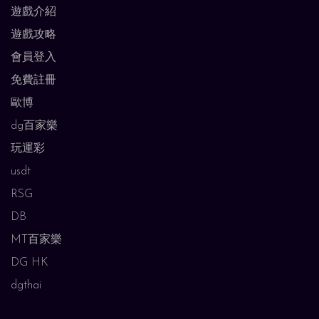
遊戲介紹
遊戲攻略
會員登入
免費註冊
歐博
dg百家樂
玩運彩
usdt
RSG
DB
MT百家樂
DG HK
dgthai