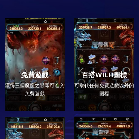
免費遊戲
百搭WILD圖標
獲得三個魔龍之眼即可進入
可取代任何免費遊戲以外的
免費遊戲
圖標