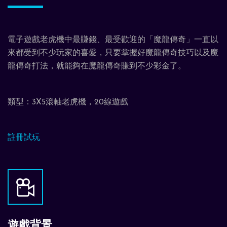
電子遊戲老虎機中最賺錢、最受歡迎的「魔龍傳奇」一直以
來都受到不少玩家的喜愛，只要掌握好魔龍傳奇技巧以及魔
龍傳奇打法，就能夠在魔龍傳奇賺到不少彩金了。
類型：3X5滾軸老虎機，20線遊戲
註冊試玩
遊戲背景